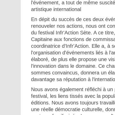
l’événement, a tout de même suscité
artistique international
En dépit du succès de ces deux évén
renouveler nos actions, nous ont cond
du festival Infr'Action Sète. A ce ti
Capitaine aux fonctions de commissai
coordinatrice d’Infr'Action. Elle a, à
l'organisation d'événements liés à l’
élaboré, de plus elle propose une vis
l’innovation dans le domaine. Ce cha
sommes convaincus, donnera un élan
davantage sa réputation à l’internatio
Nous avons également réfléchi à un po
festival, les liens tissés avec la pop
éditions. Nous avons toujours travail
une réelle démocratie culturelle, don