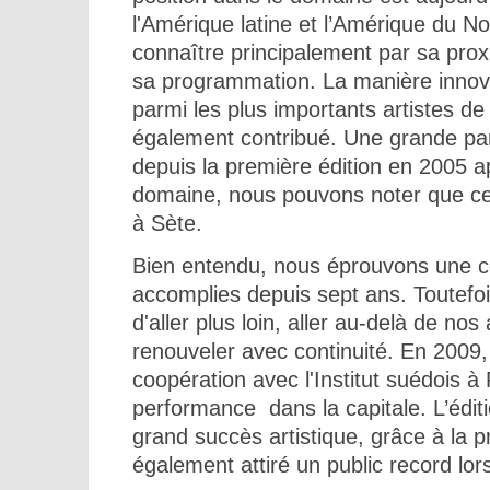
l'Amérique latine et l’Amérique du Nord
connaître principalement par sa proxi
sa programmation. La manière innova
parmi les plus importants artistes de
également contribué. Une grande par
depuis la première édition en 2005 a
domaine, nous pouvons noter que cert
à Sète.
Bien entendu, nous éprouvons une cer
accomplies depuis sept ans. Toutefoi
d'aller plus loin, aller au-delà de no
renouveler avec continuité. En 2009,
coopération avec l'Institut suédois à Pa
performance dans la capitale. L’éditi
grand succès artistique, grâce à la p
également attiré un public record lo