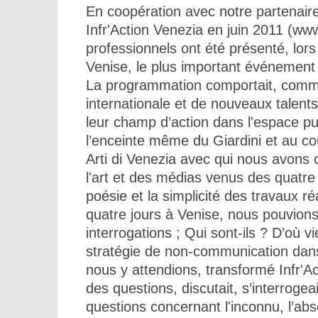
En coopération avec notre partenair
Infr'Action Venezia en juin 2011 (www.
professionnels ont été présenté, lors
Venise, le plus important événement 
La programmation comportait, comme
internationale et de nouveaux talents 
leur champ d’action dans l'espace publ
l’enceinte même du Giardini et au co
Arti di Venezia avec qui nous avons 
l'art et des médias venus des quatr
poésie et la simplicité des travaux r
quatre jours à Venise, nous pouvio
interrogations ; Qui sont-ils ? D’où vi
stratégie de non-communication dan
nous y attendions, transformé Infr'A
des questions, discutait, s’interrogea
questions concernant l'inconnu, l’ab