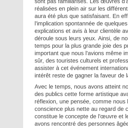
sont pas familiarisés. Les œuvres d'
réalisées en plein air sur les différen
aura été plus que satisfaisant. En ef
l’implication spontannée de quelqu
explications et avis à leur clientèle
déroule sous leurs yeux. Ainsi, de n
temps pour la plus grande joie des p
important que nous l’avions même ima
sûr, des touristes culturels et prof
assister à cet événement internation
intérêt reste de gagner la faveur de l
Avec le temps, nous avons atteint no
des publics cette forme artistique a
réflexion, une pensée, comme nous 
conscience plus nette au regard de ce
constitue le concepte de l’œuvre et 
avons rencontré des personnes âgées