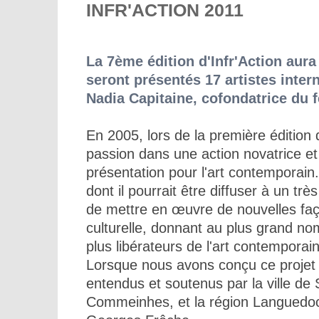
INFR'ACTION 2011
La 7ème édition d'Infr'Action aura
seront présentés 17 artistes inter
Nadia Capitaine, cofondatrice du fe
En 2005, lors de la première éditio
passion dans une action novatrice 
présentation pour l'art contemporain.
dont il pourrait être diffuser à un trè
de mettre en œuvre de nouvelles faç
culturelle, donnant au plus grand no
plus libérateurs de l'art contemporain
Lorsque nous avons conçu ce projet
entendus et soutenus par la ville de
Commeinhes, et la région Languedoc