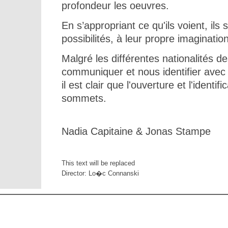
profondeur les oeuvres.
En s’appropriant ce qu'ils voient, il
possibilités, à leur propre imagination
Malgré les différentes nationalités d
communiquer et nous identifier avec 
il est clair que l'ouverture et l'identi
sommets.
Nadia Capitaine & Jonas Stampe
This text will be replaced
Director: Lo�c Connanski