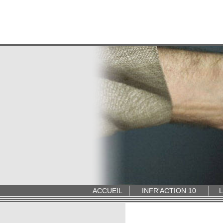
ACCUEIL
INFR'ACTION 10
L