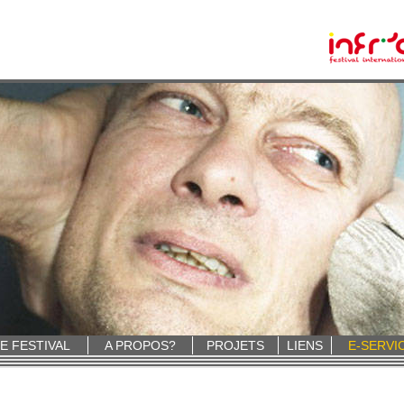
E FESTIVAL
A PROPOS?
PROJETS
LIENS
E-SERVI