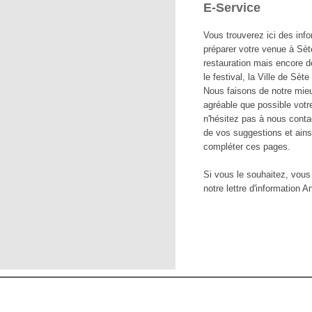
E-Service
Vous trouverez ici des info
préparer votre venue à Sè
restauration mais encore 
le festival, la Ville de Sèt
Nous faisons de notre mie
agréable que possible votr
n'hésitez pas à nous contac
de vos suggestions et ains
compléter ces pages.
Si vous le souhaitez, vous
notre lettre d'information Ar