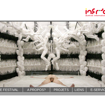
E FESTIVAL
A PROPOS?
PROJETS
LIENS
E-SERVI