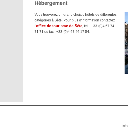
Hébergement
Vous trouverez un grand choix d'hôtels de différentes
catégories à Sète. Pour plus d'information contactez
office de tourisme de Sète
l'
, tél. : +33-(0)4 67 74
71 71 ou fax : +33-(0)4 67 46 17 54.
infr