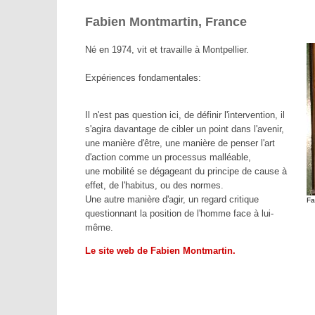
Fabien Montmartin, France
Né en 1974, vit et travaille à Montpellier.
Expériences fondamentales:
Il n'est pas question ici, de définir l'intervention, il
s'agira davantage de cibler un point dans l'avenir,
une manière d'être, une manière de penser l'art
d'action comme un processus malléable,
une mobilité se dégageant du principe de cause à
effet, de l'habitus, ou des normes.
Une autre manière d'agir, un regard critique
Fa
questionnant la position de l'homme face à lui-
même.
Le site web de Fabien Montmartin.