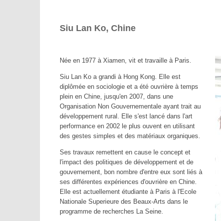
Siu Lan Ko, Chine
Née en 1977 à Xiamen, vit et travaille à Paris.
Siu Lan Ko a grandi à Hong Kong. Elle est
diplômée en sociologie et a été ouvrière à temps
plein en Chine, jusqu'en 2007, dans une
Organisation Non Gouvernementale ayant trait au
développement rural. Elle s'est lancé dans l'art
performance en 2002 le plus ouvent en utilisant
des gestes simples et des matériaux organiques.
Ses travaux remettent en cause le concept et
l'impact des politiques de développement et de
gouvernement, bon nombre d'entre eux sont liés à
ses différentes expériences d'ouvrière en Chine.
Elle est actuellement étudiante à Paris à l'Ecole
Nationale Superieure des Beaux-Arts dans le
programme de recherches La Seine.