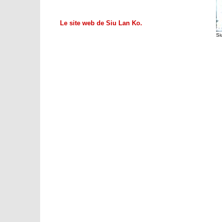
Le site web de Siu Lan Ko.
Si