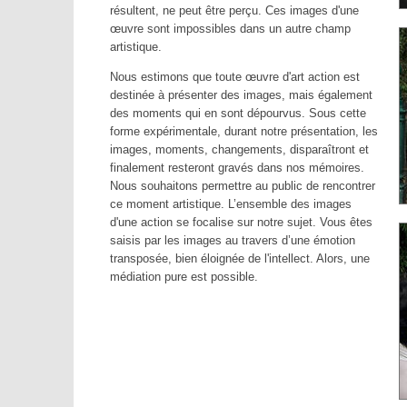
résultent, ne peut être perçu. Ces images d'une
œuvre sont impossibles dans un autre champ
artistique.
Nous estimons que toute œuvre d'art action est
destinée à présenter des images, mais également
des moments qui en sont dépourvus. Sous cette
forme expérimentale, durant notre présentation, les
images, moments, changements, disparaîtront et
finalement resteront gravés dans nos mémoires.
Nous souhaitons permettre au public de rencontrer
ce moment artistique. L’ensemble des images
d'une action se focalise sur notre sujet. Vous êtes
saisis par les images au travers d’une émotion
transposée, bien éloignée de l'intellect. Alors, une
médiation pure est possible.