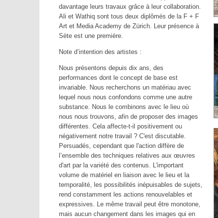
davantage leurs travaux grâce à leur collaboration.
Ali et Wathiq sont tous deux diplômés de la F + F
Art et Media Academy de Zürich. Leur présence à
Sète est une première.
Note d’intention des artistes :
Nous présentons depuis dix ans, des
performances dont le concept de base est
invariable. Nous recherchons un matériau avec
lequel nous nous confondons comme une autre
substance. Nous le combinons avec le lieu où
nous nous trouvons, afin de proposer des images
différentes. Cela affecte-t-il positivement ou
négativement notre travail ? C'est discutable.
Persuadés, cependant que l'action diffère de
l’ensemble des techniques relatives aux œuvres
d'art par la variété des contenus. L'important
volume de matériel en liaison avec le lieu et la
temporalité, les possibilités inépuisables de sujets,
rend constamment les actions renouvelables et
expressives. Le même travail peut être monotone,
mais aucun changement dans les images qui en