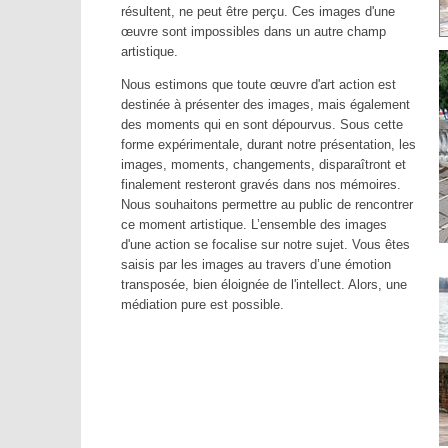
résultent, ne peut être perçu. Ces images d'une
œuvre sont impossibles dans un autre champ
artistique.
Nous estimons que toute œuvre d'art action est
destinée à présenter des images, mais également
des moments qui en sont dépourvus. Sous cette
forme expérimentale, durant notre présentation, les
images, moments, changements, disparaîtront et
finalement resteront gravés dans nos mémoires.
Nous souhaitons permettre au public de rencontrer
ce moment artistique. L’ensemble des images
d'une action se focalise sur notre sujet. Vous êtes
saisis par les images au travers d’une émotion
transposée, bien éloignée de l'intellect. Alors, une
médiation pure est possible.