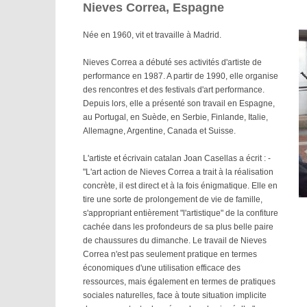
Nieves Correa, Espagne
Née en 1960, vit et travaille à Madrid.
Nieves Correa a débuté ses activités d'artiste de
performance en 1987. A partir de 1990, elle organise
des rencontres et des festivals d'art performance.
Depuis lors, elle a présenté son travail en Espagne,
au Portugal, en Suède, en Serbie, Finlande, Italie,
Allemagne, Argentine, Canada et Suisse.
L'artiste et écrivain catalan Joan Casellas a écrit : -
"L'art action de Nieves Correa a trait à la réalisation
concrète, il est direct et à la fois énigmatique. Elle en
tire une sorte de prolongement de vie de famille,
s'appropriant entièrement "l'artistique" de la confiture
cachée dans les profondeurs de sa plus belle paire
de chaussures du dimanche. Le travail de Nieves
Correa n'est pas seulement pratique en termes
économiques d'une utilisation efficace des
ressources, mais également en termes de pratiques
sociales naturelles, face à toute situation implicite