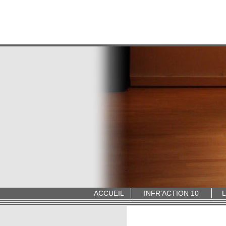
ACCUEIL
INFR'ACTION 10
L