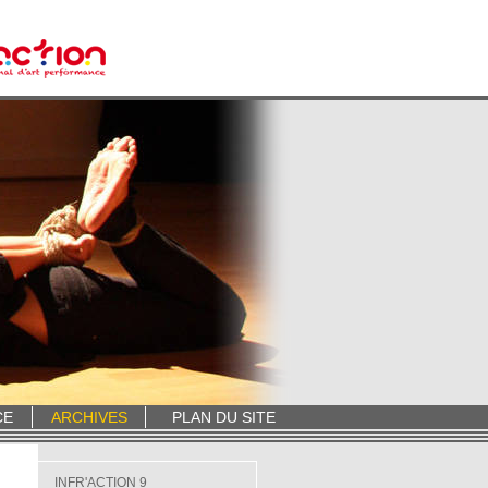
CE
ARCHIVES
PLAN DU SITE
INFR'ACTION 9