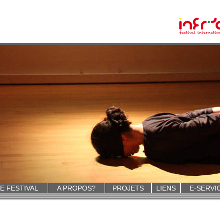
E FESTIVAL
A PROPOS?
PROJETS
LIENS
E-SERVI