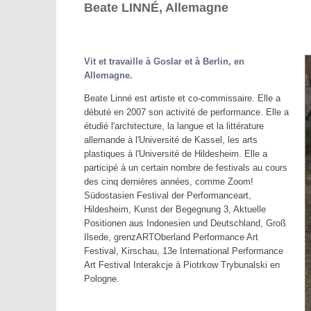
Beate LINNÉ, Allemagne
Vit et travaille à Goslar et à Berlin, en
Allemagne.
Beate Linné est artiste et co-commissaire. Elle a
débuté en 2007 son activité de performance. Elle a
étudié l'architecture, la langue et la littérature
allemande à l'Université de Kassel, les arts
plastiques à l'Université de Hildesheim. Elle a
participé à un certain nombre de festivals au cours
des cinq dernières années, comme Zoom!
Südostasien Festival der Performanceart,
Hildesheim, Kunst der Begegnung 3, Aktuelle
Positionen aus Indonesien und Deutschland, Groß
Ilsede, grenzARTOberland Performance Art
Festival, Kirschau, 13e International Performance
Art Festival Interakcje à Piotrkow Trybunalski en
Pologne.