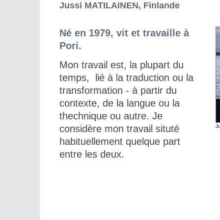
Jussi MATILAINEN, Finlande
Né en 1979, vit et travaille à
Pori.
Mon travail est, la plupart du
temps, lié à la traduction ou la
transformation - à partir du
contexte, de la langue ou la
thechnique ou autre. Je
considère mon travail situté
J
habituellement quelque part
entre les deux.