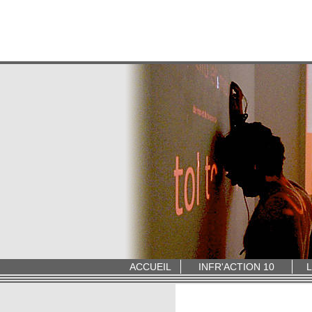
ACCUEIL
INFR'ACTION 10
L