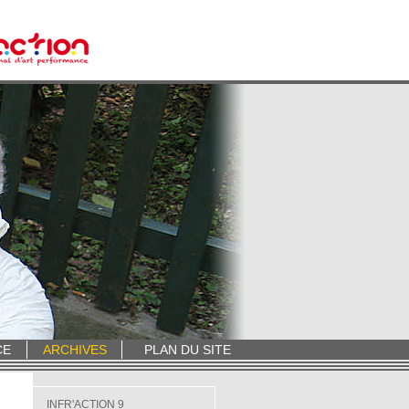
CE
ARCHIVES
PLAN DU SITE
INFR'ACTION 9