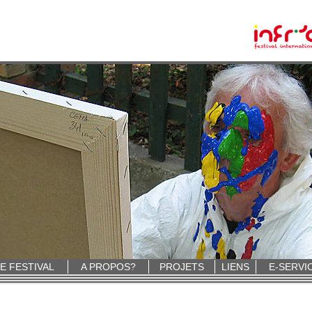
E FESTIVAL
A PROPOS?
PROJETS
LIENS
E-SERVI