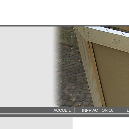
ACCUEIL
INFR'ACTION 10
L